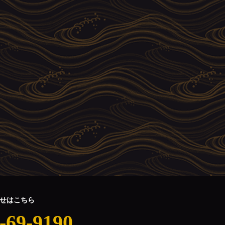
せはこちら
-69-9190