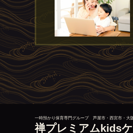
一時預かり保育専門グループ 芦屋市・西宮市・大
禅プレミアムkids