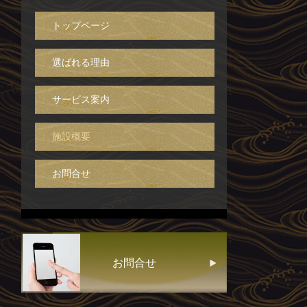
トップページ
選ばれる理由
サービス案内
施設概要
お問合せ
お問合せ