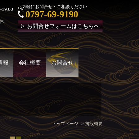
お気軽にお問合せ・ご相談ください
~19:00
0797-69-9190
休
お問合せフォームはこちらへ
情報
会社概要
お問合せ
トップページ
施設概要