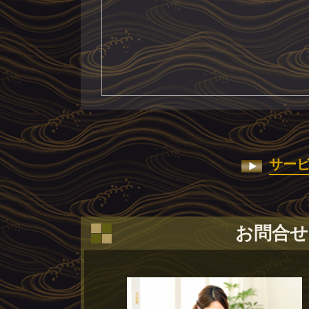
サー
お問合せ