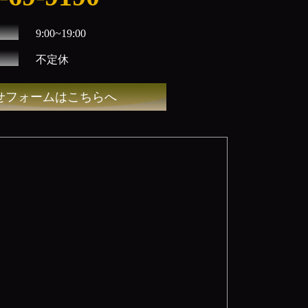
9:00~19:00
不定休
せフォームはこちらへ