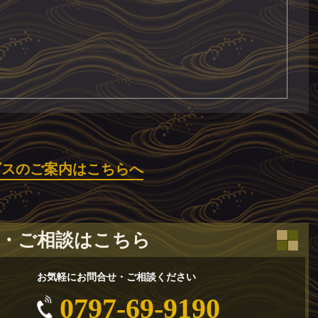
ビスのご案内はこちらへ
・ご相談はこちら
お気軽にお問合せ・ご相談ください
0797-69-9190