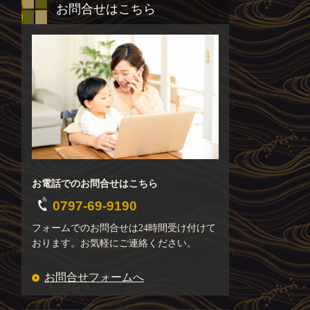
お問合せはこちら
お電話でのお問合せはこちら
0797-69-9190
フォームでのお問合せは24時間受け付けて
おります。お気軽にご連絡ください。
お問合せフォームへ